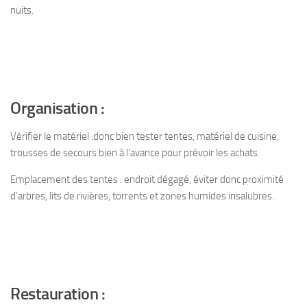
nuits.
Organisation :
Vérifier le matériel :donc bien tester tentes, matériel de cuisine,
trousses de secours bien à l’avance pour prévoir les achats.
Emplacement des tentes : endroit dégagé, éviter donc proximité
d’arbres, lits de rivières, torrents et zones humides insalubres.
Restauration :