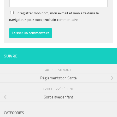
Enregistrer mon nom, mon e-mail et mon site dans le
navigateur pour mon prochain commentaire.
SUIVRE :
ARTICLE SUIVANT
Réglementation Santé
ARTICLE PRÉCÉDENT
Sortie avec enfant
CATÉGORIES