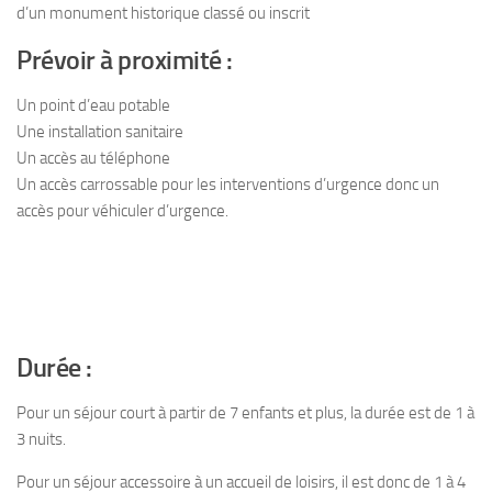
d’un monument historique classé ou inscrit
Prévoir à proximité :
Un point d’eau potable
Une installation sanitaire
Un accès au téléphone
Un accès carrossable pour les interventions d’urgence donc un
accès pour véhiculer d’urgence.
Durée :
Pour un séjour court à partir de 7 enfants et plus, la durée est de 1 à
3 nuits.
Pour un séjour accessoire à un accueil de loisirs, il est donc de 1 à 4