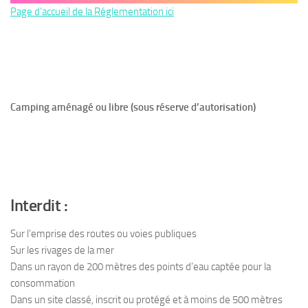
Page d’accueil de la Réglementation ici
Camping aménagé ou libre (sous réserve d’autorisation)
Interdit :
Sur l’emprise des routes ou voies publiques
Sur les rivages de la mer
Dans un rayon de 200 mètres des points d’eau captée pour la
consommation
Dans un site classé, inscrit ou protégé et à moins de 500 mètres