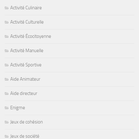
Activité Culinaire
Activité Culturelle
Activité Écocitoyenne
Activité Manuelle
Activité Sportive
Aide Animateur
Aide directeur
Enigme
Jeux de cohésion
Jeux de société