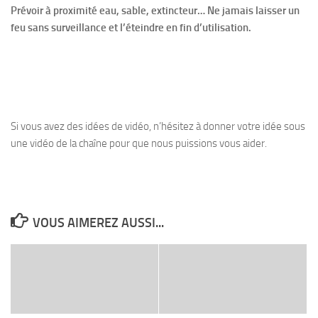
Prévoir à proximité eau, sable, extincteur… Ne jamais laisser un
feu sans surveillance et l’éteindre en fin d’utilisation.
Si vous avez des idées de vidéo, n’hésitez à donner votre idée sous
une vidéo de la chaîne pour que nous puissions vous aider.
VOUS AIMEREZ AUSSI...