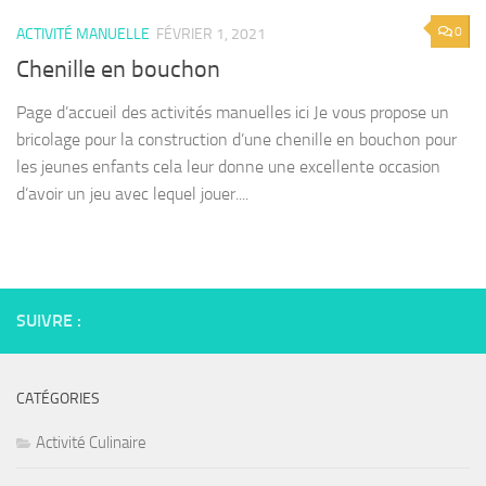
0
ACTIVITÉ MANUELLE
FÉVRIER 1, 2021
Chenille en bouchon
Page d’accueil des activités manuelles ici Je vous propose un
bricolage pour la construction d’une chenille en bouchon pour
les jeunes enfants cela leur donne une excellente occasion
d’avoir un jeu avec lequel jouer....
SUIVRE :
CATÉGORIES
Activité Culinaire