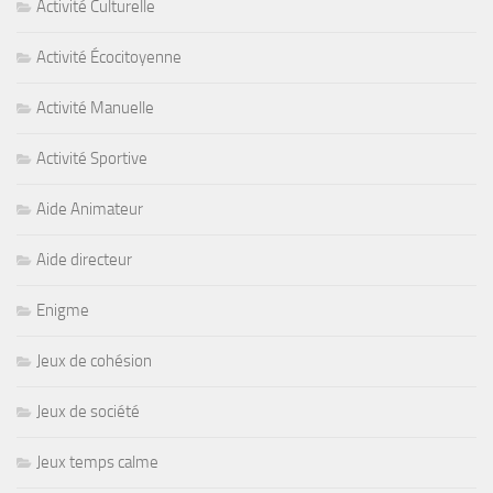
Activité Culturelle
Activité Écocitoyenne
Activité Manuelle
Activité Sportive
Aide Animateur
Aide directeur
Enigme
Jeux de cohésion
Jeux de société
Jeux temps calme