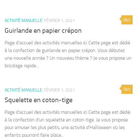
0
ACTIVITÉ MANUELLE
FÉVRIER 1, 2021
Guirlande en papier crépon
Page d’accueil des activités manuelles ici Cette page est dédié
à la confection de guirlande en papier crépon. Vous débutez
une nouvelle année ? Un nouveau thème ? Je vous propose un
bricolage rapide...
0
ACTIVITÉ MANUELLE
FÉVRIER 1, 2021
Squelette en coton-tige
Page d’accueil des activités manuelles ici Cette page est dédié
à la confection d’un squelette en coton-tige. Je vous propose
pour amuser les plus petits, une activité d’Halloween où les
enfants pourront faire place...