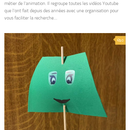
métier de l’animation. Il regroupe toutes les vidéos Youtube
que l’ont fait depuis des années avec une organisation pour
vous faciliter la recherche....
0