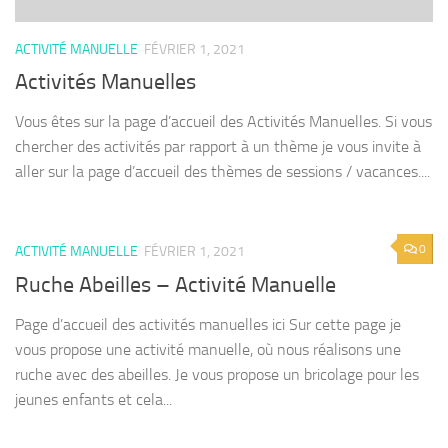
ACTIVITÉ MANUELLE
FÉVRIER 1, 2021
Activités Manuelles
Vous êtes sur la page d’accueil des Activités Manuelles. Si vous
chercher des activités par rapport à un thème je vous invite à
aller sur la page d’accueil des thèmes de sessions / vacances....
0
ACTIVITÉ MANUELLE
FÉVRIER 1, 2021
Ruche Abeilles – Activité Manuelle
Page d’accueil des activités manuelles ici Sur cette page je
vous propose une activité manuelle, où nous réalisons une
ruche avec des abeilles. Je vous propose un bricolage pour les
jeunes enfants et cela...