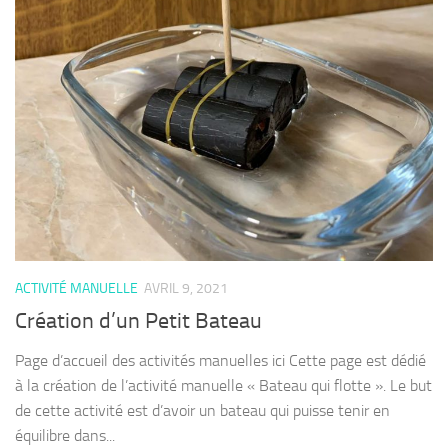
ACTIVITÉ MANUELLE
AVRIL 9, 2021
Création d’un Petit Bateau
Page d’accueil des activités manuelles ici Cette page est dédié
à la création de l’activité manuelle « Bateau qui flotte ». Le but
de cette activité est d’avoir un bateau qui puisse tenir en
équilibre dans...