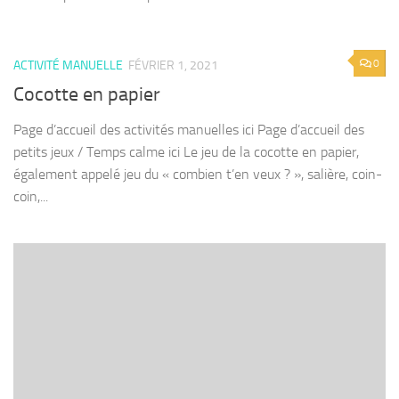
0
ACTIVITÉ MANUELLE
FÉVRIER 1, 2021
Cocotte en papier
Page d’accueil des activités manuelles ici Page d’accueil des
petits jeux / Temps calme ici Le jeu de la cocotte en papier,
également appelé jeu du « combien t’en veux ? », salière, coin-
coin,...