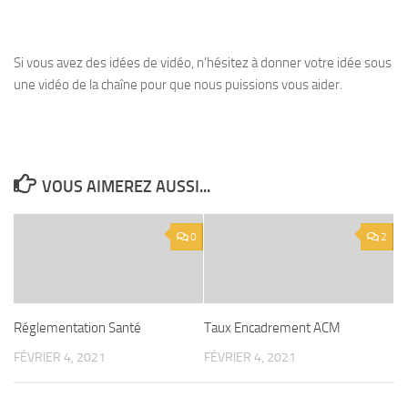
Si vous avez des idées de vidéo, n’hésitez à donner votre idée sous
une vidéo de la chaîne pour que nous puissions vous aider.
VOUS AIMEREZ AUSSI...
0
2
Réglementation Santé
Taux Encadrement ACM
FÉVRIER 4, 2021
FÉVRIER 4, 2021