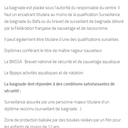
La baignade est placée sous l’autorité du responsable du centre. Il
faut un encadrant titulaire au moins de la qualification Surveillance
de baignade du Bafa ou du brevet de surveillant de baignade délivré
par la Fédération française de sauvetage et de secourisme.
Il peut également être titulaire d’une des qualifications suivantes :
Diplômes conférant le titre de maître nageur sauveteur.
Le BNSSA : Brevet national de sécurité et de sauvetage aquatique.
Le Bpjeps activités aquatiques et de natation.
La baignade doit répondre à des conditions satisfaisantes de
sécurité :
Surveillance assurée par une personne majeur titulaire d’un
diplôme reconnu (surveillant de baignade…)
Zone de protection balisée par des bouées reliées par un filin pour
les enfants de moins de 12 ans.