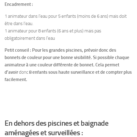
Encadrement :
1 animateur dans l’eau pour 5 enfants (moins de 6 ans) mais doit
être dans l’eau.
1 animateur pour 8 enfants (6 ans et plus) mais pas
obligatoirement dans l’eau
Petit conseil : Pour les grandes piscines, prévoir donc des
bonnets de couleur pour une bonne visibilité. Si possible chaque
animateur à une couleur différente de bonnet. Cela permet
d’avoir
donc
8 enfants sous haute surveillance et de compter plus
facilement.
En dehors des piscines et baignade
aménagées et surveillées :