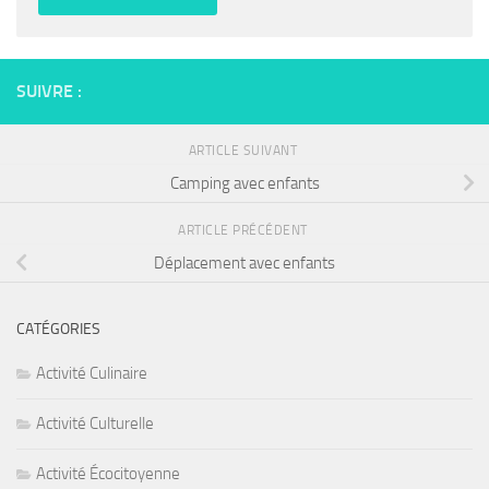
SUIVRE :
ARTICLE SUIVANT
Camping avec enfants
ARTICLE PRÉCÉDENT
Déplacement avec enfants
CATÉGORIES
Activité Culinaire
Activité Culturelle
Activité Écocitoyenne