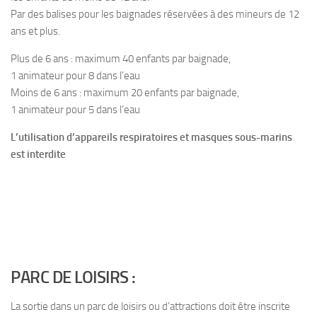
Par des balises pour les baignades réservées à des mineurs de 12
ans et plus.
Plus de 6 ans : maximum 40 enfants par baignade,
1 animateur pour 8 dans l’eau
Moins de 6 ans : maximum 20 enfants par baignade,
1 animateur pour 5 dans l’eau
L’utilisation d’appareils respiratoires et masques sous-marins
est interdite
PARC DE LOISIRS :
La sortie dans un parc de loisirs ou d’attractions doit être inscrite