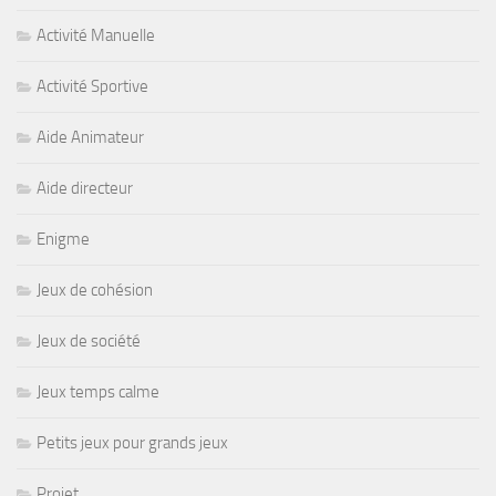
Activité Manuelle
Activité Sportive
Aide Animateur
Aide directeur
Enigme
Jeux de cohésion
Jeux de société
Jeux temps calme
Petits jeux pour grands jeux
Projet