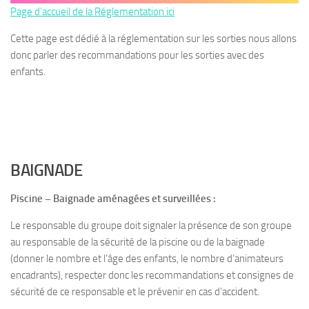
Page d’accueil de la Réglementation ici
Cette page est dédié à la réglementation sur les sorties nous allons
donc parler des recommandations pour les sorties avec des
enfants.
BAIGNADE
Piscine – Baignade aménagées et surveillées :
Le responsable du groupe doit signaler la présence de son groupe
au responsable de la sécurité de la piscine ou de la baignade
(donner le nombre et l’âge des enfants, le nombre d’animateurs
encadrants), respecter donc les recommandations et consignes de
sécurité de ce responsable et le prévenir en cas d’accident.