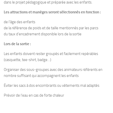
dans le projet pédagogique et préparée avec les enfants.
Les attractions et manèges seront sélectionnés en fonction :
de l’âge des enfants
de la référence de poids et de taille mentionnés par les parcs
du taux d’encadrement disponible lors de la sortie
Lors de la sortie :
Les enfants doivent rester groupés et facilement repérables
(casquette, tee-shirt, badge…)
Organiser des sous-groupes avec des animateurs référents en
nombre suffisant qui accompagnent les enfants
Éviter les sacs à dos encombrants ou vêtements mal adaptés
Prévoir de l’eau en cas de forte chaleur