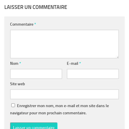
LAISSER UN COMMENTAIRE
Commentaire
*
Nom
*
E-mail
*
Site web
Enregistrer mon nom, mon e-mail et mon site dans le
navigateur pour mon prochain commentaire.