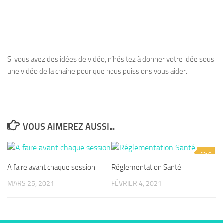
Si vous avez des idées de vidéo, n’hésitez à donner votre idée sous
une vidéo de la chaîne pour que nous puissions vous aider.
VOUS AIMEREZ AUSSI...
0
A faire avant chaque session
Réglementation Santé
MARS 25, 2021
FÉVRIER 4, 2021