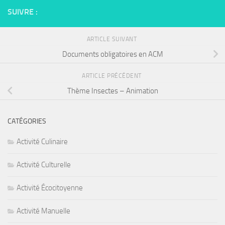
SUIVRE :
ARTICLE SUIVANT
Documents obligatoires en ACM
ARTICLE PRÉCÉDENT
Thème Insectes – Animation
CATÉGORIES
Activité Culinaire
Activité Culturelle
Activité Écocitoyenne
Activité Manuelle