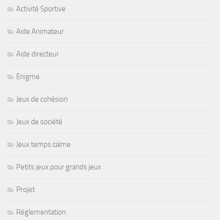
Activité Sportive
Aide Animateur
Aide directeur
Enigme
Jeux de cohésion
Jeux de société
Jeux temps calme
Petits jeux pour grands jeux
Projet
Réglementation