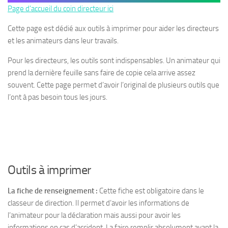
Page d’accueil du coin directeur ici
Cette page est dédié aux outils à imprimer pour aider les directeurs
et les animateurs dans leur travails.
Pour les directeurs, les outils sont indispensables. Un animateur qui
prend la dernière feuille sans faire de copie cela arrive assez
souvent. Cette page permet d’avoir l’original de plusieurs outils que
l’ont à pas besoin tous les jours.
Outils à imprimer
La fiche de renseignement :
Cette fiche est obligatoire dans le
classeur de direction. Il permet d’avoir les informations de
l’animateur pour la déclaration mais aussi pour avoir les
informations en cas d’accident. La faire remplir absolument avant la