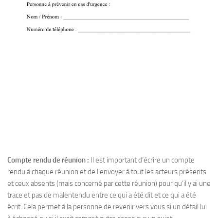
Compte rendu de réunion :
Il est important d’écrire un compte
rendu à chaque réunion et de l’envoyer à tout les acteurs présents
et ceux absents (mais concerné par cette réunion) pour qu’il y ai une
trace et pas de malentendu entre ce qui a été dit et ce qui a été
écrit. Cela permet à la personne de revenir vers vous si un détail lui