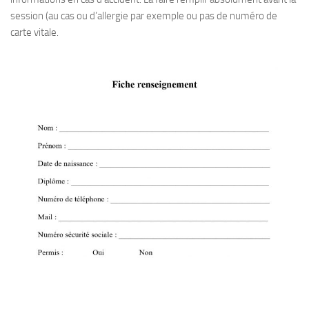
session (au cas ou d’allergie par exemple ou pas de numéro de
carte vitale.