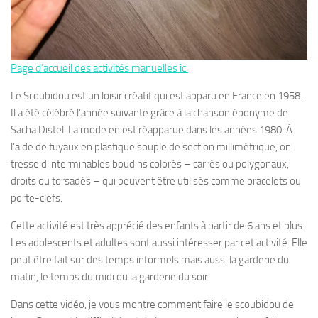
Page d’accueil des activités manuelles ici
Le Scoubidou est un loisir créatif qui est apparu en France en 1958.
Il a été célébré l’année suivante grâce à la chanson éponyme de
Sacha Distel. La mode en est réapparue dans les années 1980. À
l’aide de tuyaux en plastique souple de section millimétrique, on
tresse d’interminables boudins colorés – carrés ou polygonaux,
droits ou torsadés – qui peuvent être utilisés comme bracelets ou
porte-clefs.
Cette activité est très apprécié des enfants à partir de 6 ans et plus.
Les adolescents et adultes sont aussi intéresser par cet activité. Elle
peut être fait sur des temps informels mais aussi la garderie du
matin, le temps du midi ou la garderie du soir.
Dans cette vidéo, je vous montre comment faire le scoubidou de