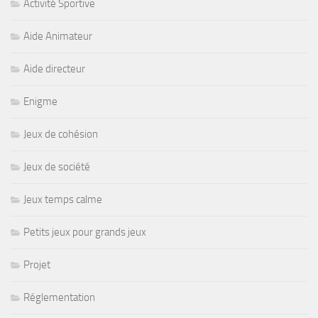
Activité Sportive
Aide Animateur
Aide directeur
Enigme
Jeux de cohésion
Jeux de société
Jeux temps calme
Petits jeux pour grands jeux
Projet
Réglementation