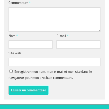
Commentaire
*
Nom
*
E-mail
*
Site web
Enregistrer mon nom, mon e-mail et mon site dans le
navigateur pour mon prochain commentaire.