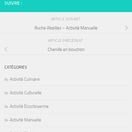
SUIVRE :
ARTICLE SUIVANT
Ruche Abeilles – Activité Manuelle
ARTICLE PRÉCÉDENT
Chenille en bouchon
CATÉGORIES
Activité Culinaire
Activité Culturelle
Activité Écocitoyenne
Activité Manuelle