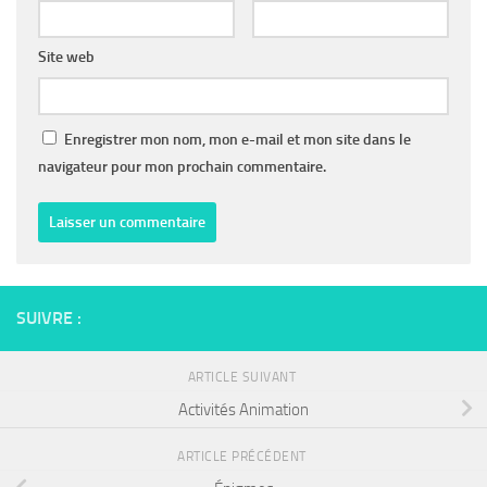
Site web
Enregistrer mon nom, mon e-mail et mon site dans le
navigateur pour mon prochain commentaire.
SUIVRE :
ARTICLE SUIVANT
Activités Animation
ARTICLE PRÉCÉDENT