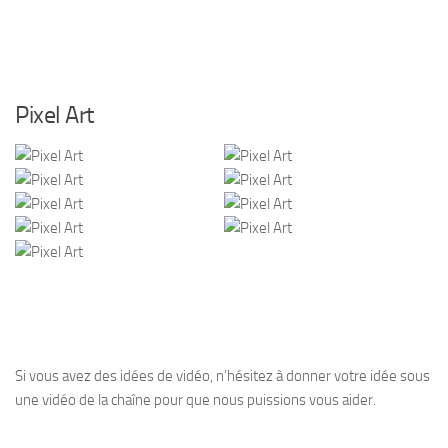
Pixel Art
Si vous avez des idées de vidéo, n’hésitez à donner votre idée sous
une vidéo de la chaîne pour que nous puissions vous aider.