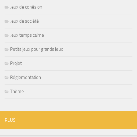
Jeux de cohésion
Jeux de société
Jeux temps calme
Petits jeux pour grands jeux
Projet
Réglementation
Thème
PLUS