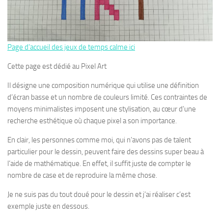
Page d’accueil des jeux de temps calme ici
Cette page est dédié au Pixel Art
Il désigne une composition numérique qui utilise une définition
d’écran basse et un nombre de couleurs limité. Ces contraintes de
moyens minimalistes imposent une stylisation, au cœur d’une
recherche esthétique où chaque pixel a son importance.
En clair, les personnes comme moi, qui n’avons pas de talent
particulier pour le dessin, peuvent faire des dessins super beau à
l’aide de mathématique. En effet, il suffit juste de compter le
nombre de case et de reproduire la même chose.
Je ne suis pas du tout doué pour le dessin et j’ai réaliser c’est
exemple juste en dessous.