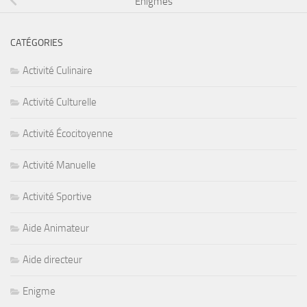
Énigmes
CATÉGORIES
Activité Culinaire
Activité Culturelle
Activité Écocitoyenne
Activité Manuelle
Activité Sportive
Aide Animateur
Aide directeur
Enigme