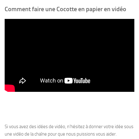
Comment faire une
Cocotte en papier en vidéo
Si vous avez des idées de vidéo, n’hésitez à donner votre idée sous
une vidéo de la chaîne pour que nous puissions vous aider.