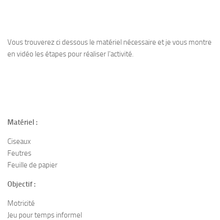
Vous trouverez ci dessous le matériel nécessaire et je vous montre
en vidéo les étapes pour réaliser l’activité.
Matériel :
Ciseaux
Feutres
Feuille de papier
Objectif :
Motricité
Jeu pour temps informel