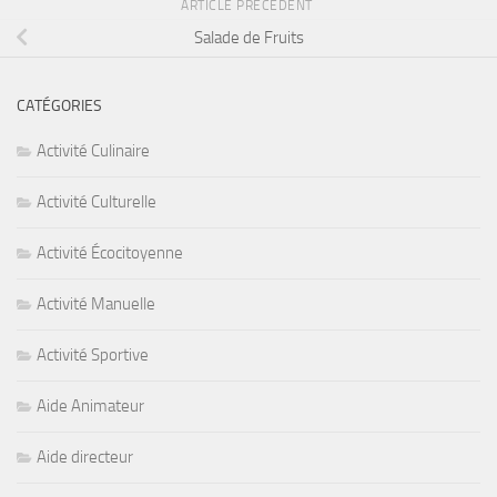
ARTICLE PRÉCÉDENT
Salade de Fruits
CATÉGORIES
Activité Culinaire
Activité Culturelle
Activité Écocitoyenne
Activité Manuelle
Activité Sportive
Aide Animateur
Aide directeur