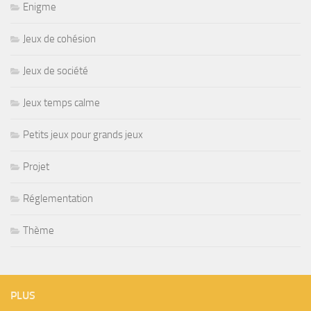
Enigme
Jeux de cohésion
Jeux de société
Jeux temps calme
Petits jeux pour grands jeux
Projet
Réglementation
Thème
PLUS