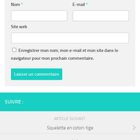
Nom
*
E-mail
*
Site web
Enregistrer mon nom, mon e-mail et mon site dans le
navigateur pour mon prochain commentaire.
SUIVRE :
ARTICLE SUIVANT
Squelette en coton-tige