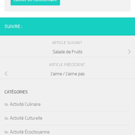
SUIVRE :
ARTICLE SUIVANT
Salade de Fruits
ARTICLE PRÉCÉDENT
J’aime / J’aime pas
CATÉGORIES
Activité Culinaire
Activité Culturelle
Activité Écocitoyenne