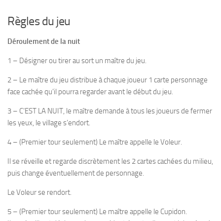
Règles du jeu
Déroulement de la nuit
1 – Désigner ou tirer au sort un maître du jeu.
2 – Le maître du jeu distribue à chaque joueur 1 carte personnage
face cachée qu’il pourra regarder avant le début du jeu.
3 – C’EST LA NUIT, le maître demande à tous les joueurs de fermer
les yeux, le village s’endort.
4 – (Premier tour seulement) Le maître appelle le Voleur.
Il se réveille et regarde discrètement les 2 cartes cachées du milieu,
puis change éventuellement de personnage.
Le Voleur se rendort.
5 – (Premier tour seulement) Le maître appelle le Cupidon.