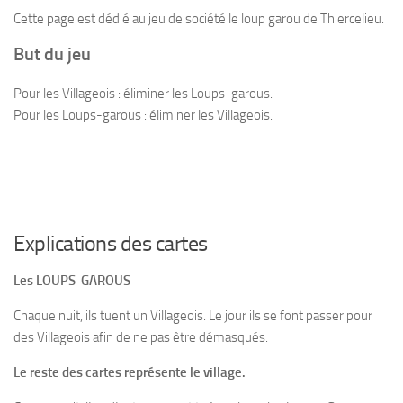
Cette page est dédié au jeu de société le loup garou de Thiercelieu.
But du jeu
Pour les Villageois : éliminer les Loups-garous.
Pour les Loups-garous : éliminer les Villageois.
Explications des cartes
Les LOUPS-GAROUS
Chaque nuit, ils tuent un Villageois. Le jour ils se font passer pour
des Villageois afin de ne pas être démasqués.
Le reste des cartes représente le village.