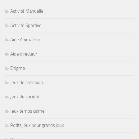
Activité Manuelle
Activité Sportive
Aide Animateur
Aide directeur
Enigme
Jeux de cohésion
Jeux de société
Jeux temps calme
Petits jeux pour grands jeux