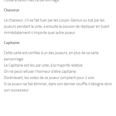
Chasseur
Le chasseur, s’il se fait tuer par les Loups-Garous ou tué par les
joueurs pendant le vote, a ensuite le pouvoir de répliquer en tuant
immédiatement n’importe quel autre joueur.
Capitaine
Cette carte est confiée à un des joueurs, en plus de sa carte
personnage.
Le Capitaine est élu par vote, à la majorité relative.
On ne peut refuser l’honneur d’être capitaine.
Dorénavant, les votes de ce joueur comptent pour 2 voix.
Si ce joueur se fait éliminer, dans son dernier souffle il désigne donc
son successeur.