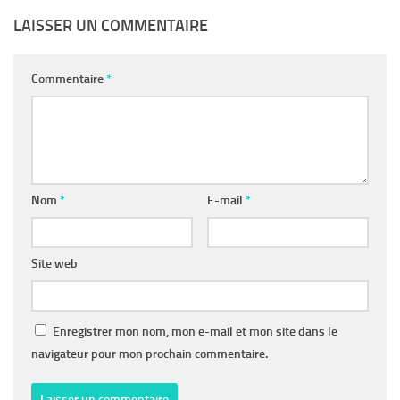
LAISSER UN COMMENTAIRE
Commentaire
*
Nom
*
E-mail
*
Site web
Enregistrer mon nom, mon e-mail et mon site dans le
navigateur pour mon prochain commentaire.