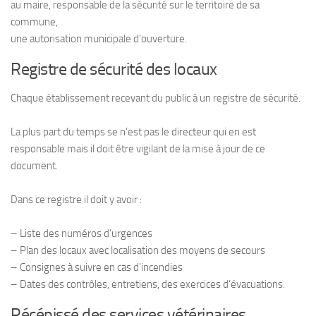
au maire, responsable de la sécurité sur le territoire de sa
commune,
une autorisation municipale d’ouverture.
Registre de sécurité des locaux
Chaque établissement recevant du public à un registre de sécurité.
La plus part du temps se n’est pas le directeur qui en est
responsable mais il doit être vigilant de la mise à jour de ce
document.
Dans ce registre il doit y avoir :
– Liste des numéros d’urgences
– Plan des locaux avec localisation des moyens de secours
– Consignes à suivre en cas d’incendies
– Dates des contrôles, entretiens, des exercices d’évacuations.
Récépissé des services vétérinaires