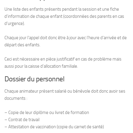
Une liste des enfants présents pendant la session et une fiche
d’information de chaque enfant (coordonnées des parents en cas
d’urgence).
Chaque jour l’appel doit donc être à jour avec l’heure d’arrivée et de
départ des enfants.
Ceci est nécessaire en pièce justificatif en cas de problème mais
aussi pour la caisse d’allocation familiale.
Dossier du personnel
Chaque animateur présent salarié ou bénévole doit donc avoir ses
documents :
– Copie de leur diplôme ou livret de formation
– Contrat de travail
– Attestation de vaccination (copie du carnet de santé)