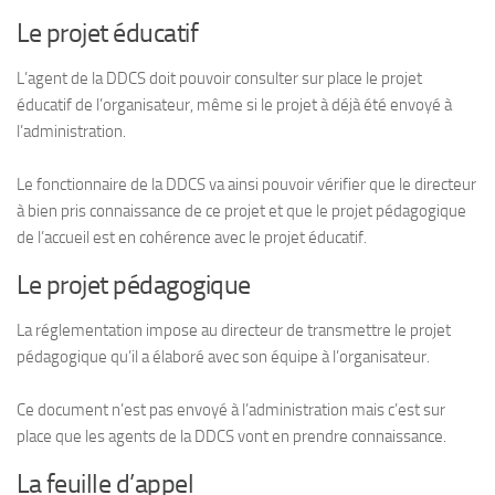
Le projet éducatif
L’agent de la DDCS doit pouvoir consulter sur place le projet
éducatif de l’organisateur, même si le projet à déjà été envoyé à
l’administration.
Le fonctionnaire de la DDCS va ainsi pouvoir vérifier que le directeur
à bien pris connaissance de ce projet et que le projet pédagogique
de l’accueil est en cohérence avec le projet éducatif.
Le projet pédagogique
La réglementation impose au directeur de transmettre le projet
pédagogique qu’il a élaboré avec son équipe à l’organisateur.
Ce document n’est pas envoyé à l’administration mais c’est sur
place que les agents de la DDCS vont en prendre connaissance.
La feuille d’appel