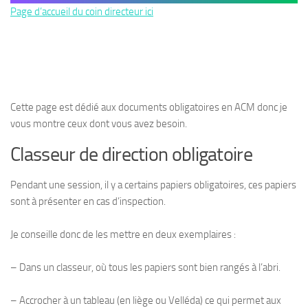
Page d’accueil du coin directeur ici
Cette page est dédié aux documents obligatoires en ACM donc je
vous montre ceux dont vous avez besoin.
Classeur de direction obligatoire
Pendant une session, il y a certains papiers obligatoires, ces papiers
sont à présenter en cas d’inspection.
Je conseille donc de les mettre en deux exemplaires :
– Dans un classeur, où tous les papiers sont bien rangés à l’abri.
– Accrocher à un tableau (en liège ou Velléda) ce qui permet aux