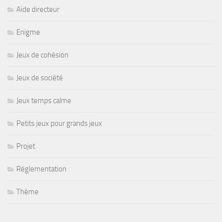
Aide directeur
Enigme
Jeux de cohésion
Jeux de société
Jeux temps calme
Petits jeux pour grands jeux
Projet
Réglementation
Thème