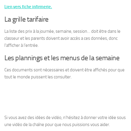
Lien vers fiche infirmerie.
La grille tarifaire
La liste des prix à la journée, semaine, session… doit être dans le
classeur et les parents doivent avoir accès a ces données, donc
l’afficher à l’entrée.
Les plannings et les menus de la semaine
Ces documents sont nécessaires et doivent être affichés pour que
tout le monde puissent les consulter.
Si vous avez des idées de vidéo, n’hésitez à donner votre idée sous
une vidéo de la chaîne pour que nous puissions vous aider.