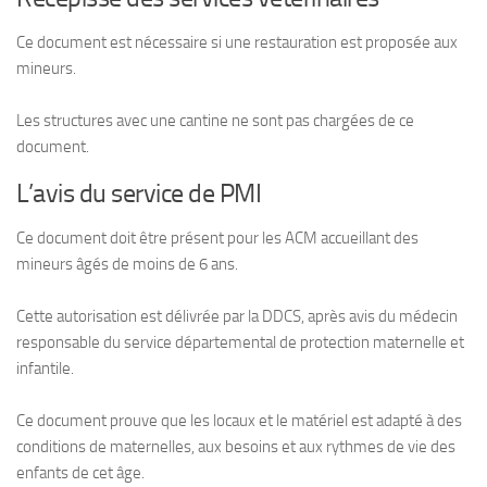
Ce document est nécessaire si une restauration est proposée aux
mineurs.
Les structures avec une cantine ne sont pas chargées de ce
document.
L’avis du service de PMI
Ce document doit être présent pour les ACM accueillant des
mineurs âgés de moins de 6 ans.
Cette autorisation est délivrée par la DDCS, après avis du médecin
responsable du service départemental de protection maternelle et
infantile.
Ce document prouve que les locaux et le matériel est adapté à des
conditions de maternelles, aux besoins et aux rythmes de vie des
enfants de cet âge.