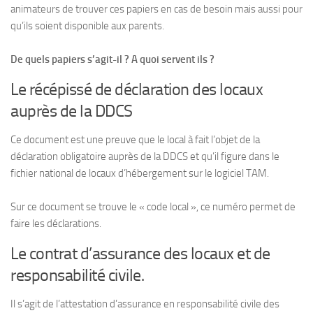
animateurs de trouver ces papiers en cas de besoin mais aussi pour
qu’ils soient disponible aux parents.
De quels papiers s’agit-il ? A quoi servent ils ?
Le récépissé de déclaration des locaux
auprès de la DDCS
Ce document est une preuve que le local à fait l’objet de la
déclaration obligatoire auprès de la DDCS et qu’il figure dans le
fichier national de locaux d’hébergement sur le logiciel TAM.
Sur ce document se trouve le « code local », ce numéro permet de
faire les déclarations.
Le contrat d’assurance des locaux et de
responsabilité civile.
Il s’agit de l’attestation d’assurance en responsabilité civile des