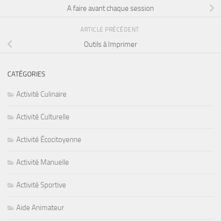
A faire avant chaque session
ARTICLE PRÉCÉDENT
Outils à Imprimer
CATÉGORIES
Activité Culinaire
Activité Culturelle
Activité Écocitoyenne
Activité Manuelle
Activité Sportive
Aide Animateur