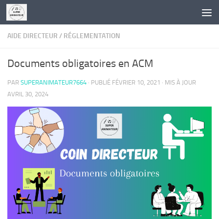
Skip to content
AIDE DIRECTEUR
/
RÉGLEMENTATION
Documents obligatoires en ACM
PAR
SUPERANIMATEUR7664
· PUBLIÉ
FÉVRIER 10, 2021
· MIS À JOUR
AVRIL 30, 2024