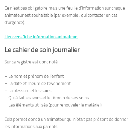
Ce n’est pas obligatoire mais une feuille d’information sur chaque
animateur est souhaitable (par exemple : qui contacter en cas
d’urgence).
Lien vers fiche information animateur.
Le cahier de soin journalier
Sur ce registre est donc noté :
– Le nom et prénom de l’enfant
– La date et l’heure de l’événement
– La blessure et les soins
– Qui à fait les soins et le témoin de ses soins
– Les éléments utilisés (pour renouveler le matériel)
Cela permet donc à un animateur qui n’était pas présent de donner
les informations aux parents.