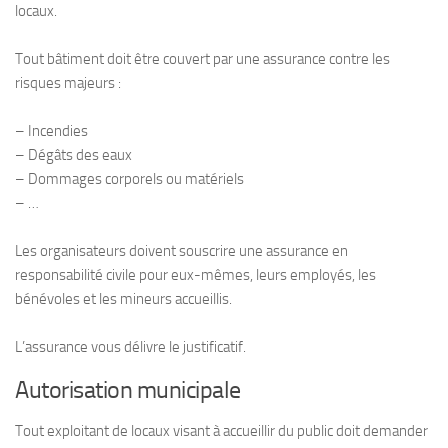
locaux.
Tout bâtiment doit être couvert par une assurance contre les
risques majeurs :
– Incendies
– Dégâts des eaux
– Dommages corporels ou matériels
– …
Les organisateurs doivent souscrire une assurance en
responsabilité civile pour eux-mêmes, leurs employés, les
bénévoles et les mineurs accueillis.
L’assurance vous délivre le justificatif.
Autorisation municipale
Tout exploitant de locaux visant à accueillir du public doit demander