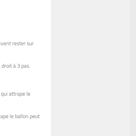
ivent rester sur
 droit à 3 pas.
 qui attrape le
rape le ballon peut