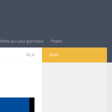
Petits jeux pour grand jeux
Projets
0
PLUS