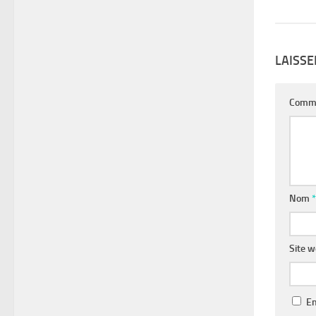
LAISS
Comm
Nom
*
Site 
En