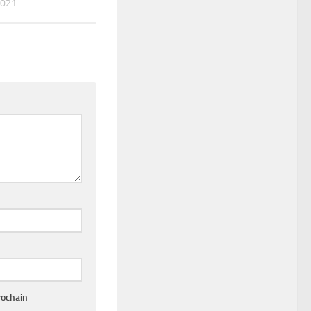
2021
rochain