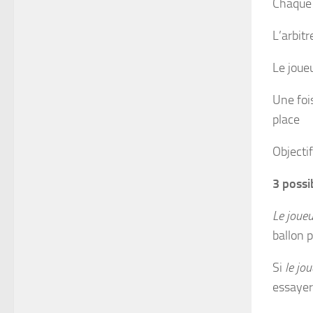
Chaque 
L’arbitr
Le joueu
Une fois
place
Objectif
3 possib
Le joueu
ballon 
Si
le jo
essayer