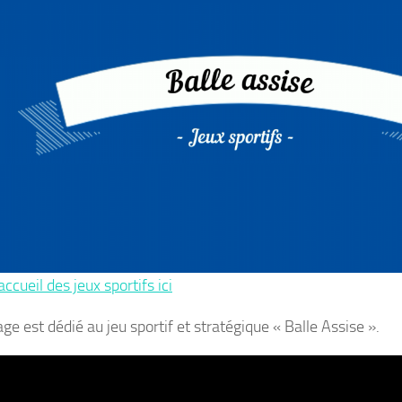
ccueil des jeux sportifs ici
ge est dédié au jeu sportif et stratégique « Balle Assise ».