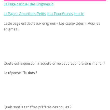
La Page d’accueil des Enigmes ici
La Page d’Accueil des Petits Jeux Pour Grands Jeux Ici
Cette page est dédié aux énigmes « Les casse-têtes ». Voici les
énigmes :
Quelle est la question à laquelle on ne peut répondre sans mentir ?
La réponse : Tu dors ?
Quels sont les chiffres préférés des poules ?