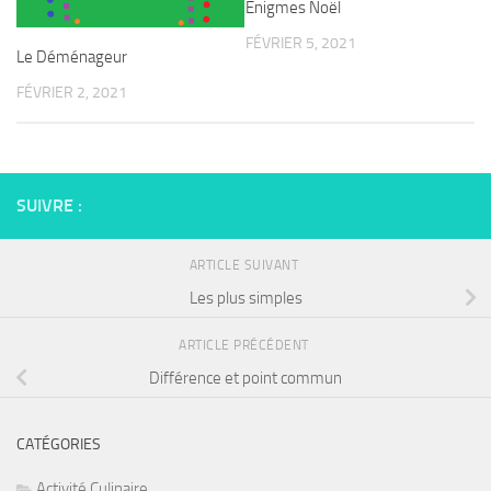
Enigmes Noël
FÉVRIER 5, 2021
Le Déménageur
FÉVRIER 2, 2021
SUIVRE :
ARTICLE SUIVANT
Les plus simples
ARTICLE PRÉCÉDENT
Différence et point commun
CATÉGORIES
Activité Culinaire