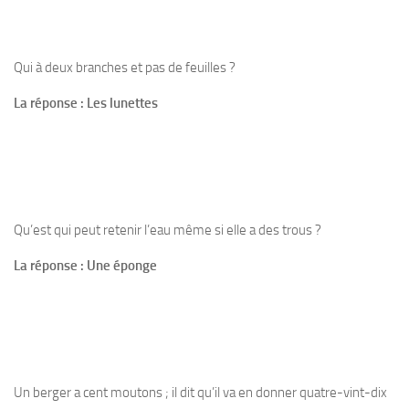
Qui à deux branches et pas de feuilles ?
La réponse : Les lunettes
Qu’est qui peut retenir l’eau même si elle a des trous ?
La réponse : Une éponge
Un berger a cent moutons ; il dit qu’il va en donner quatre-vint-dix