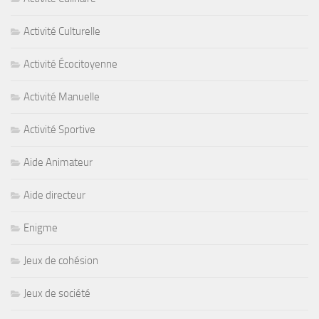
Activité Culturelle
Activité Écocitoyenne
Activité Manuelle
Activité Sportive
Aide Animateur
Aide directeur
Enigme
Jeux de cohésion
Jeux de société