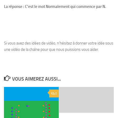
La réponse : C’est le mot Normalement qui commence par N.
Si vous avez des idées de vidéo, n’hésitez à donner votre idée sous
une vidéo de la chaîne pour que nous puissions vous aider.
VOUS AIMEREZ AUSSI...
0