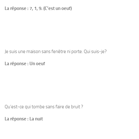
La réponse : 7, 1, 9. (C’est un oeuf)
Je suis une maison sans fenêtre ni porte. Qui suis-je?
La réponse : Un oeuf
Qu’est-ce qui tombe sans faire de bruit ?
La réponse : La nuit