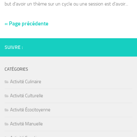
but d’avoir un thème sur un cycle ou une session est d’avoir...
« Page précédente
SUIVRE :
CATÉGORIES
Activité Culinaire
Activité Culturelle
Activité Écocitoyenne
Activité Manuelle