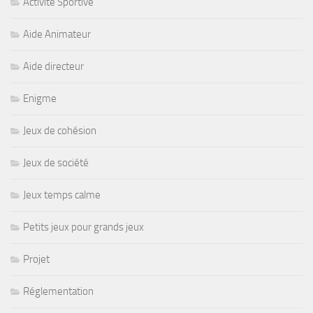
Activité Sportive
Aide Animateur
Aide directeur
Enigme
Jeux de cohésion
Jeux de société
Jeux temps calme
Petits jeux pour grands jeux
Projet
Réglementation