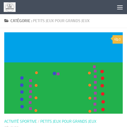
Skip to content
CATÉGORIE :
PETITS JEUX POUR GRANDS JEUX
0
ACTIVITÉ SPORTIVE
/
PETITS JEUX POUR GRANDS JEUX