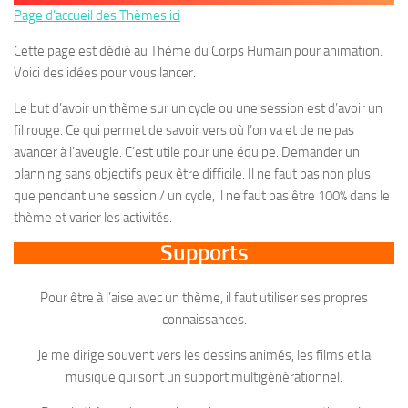
Page d’accueil des Thèmes ici
Cette page est dédié au Thème du Corps Humain pour animation.
Voici des idées pour vous lancer.
Le but d’avoir un thème sur un cycle ou une session est d’avoir un
fil rouge. Ce qui permet de savoir vers où l’on va et de ne pas
avancer à l’aveugle. C’est utile pour une équipe. Demander un
planning sans objectifs peux être difficile. Il ne faut pas non plus
que pendant une session / un cycle, il ne faut pas être 100% dans le
thème et varier les activités.
Supports
Pour être à l’aise avec un thème, il faut utiliser ses propres
connaissances.
Je me dirige souvent vers les dessins animés, les films et la
musique qui sont un support multigénérationnel.