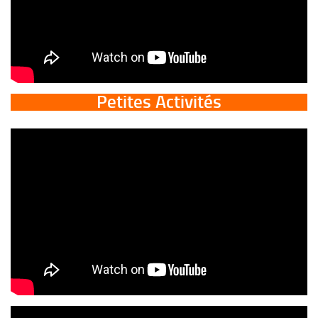
Petites Activités