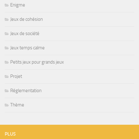
Enigme
Jeux de cohésion
Jeux de société
Jeux temps calme
Petits jeux pour grands jeux
Projet
Réglementation
Thème
PLUS