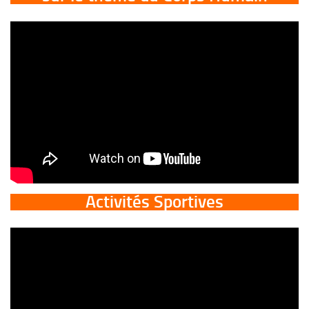
Activités Sportives