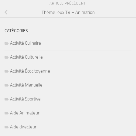
ARTICLE PRÉCÉDENT
Thème Jeux TV – Animation
CATÉGORIES
Activité Culinaire
Activité Culturelle
Activité Écocitoyenne
Activité Manuelle
Activité Sportive
Aide Animateur
Aide directeur