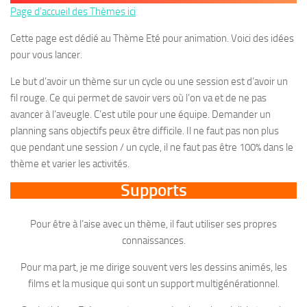
Page d’accueil des Thèmes ici
Cette page est dédié au Thème Eté pour animation. Voici des idées
pour vous lancer.
Le but d’avoir un thème sur un cycle ou une session est d’avoir un
fil rouge. Ce qui permet de savoir vers où l’on va et de ne pas
avancer à l’aveugle. C’est utile pour une équipe. Demander un
planning sans objectifs peux être difficile. Il ne faut pas non plus
que pendant une session / un cycle, il ne faut pas être 100% dans le
thème et varier les activités.
Supports
Pour être à l’aise avec un thème, il faut utiliser ses propres
connaissances.
Pour ma part, je me dirige souvent vers les dessins animés, les
films et la musique qui sont un support multigénérationnel.