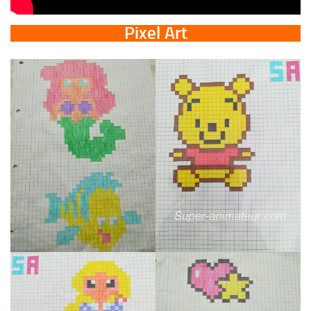
Pixel Art