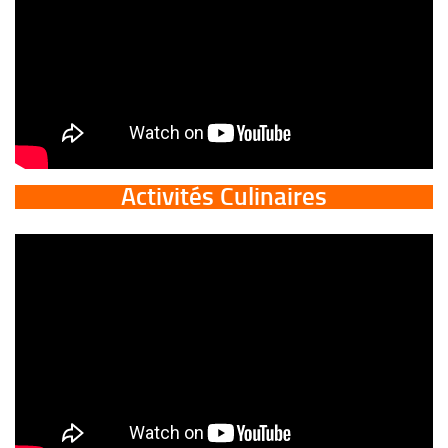
Activités Culinaires