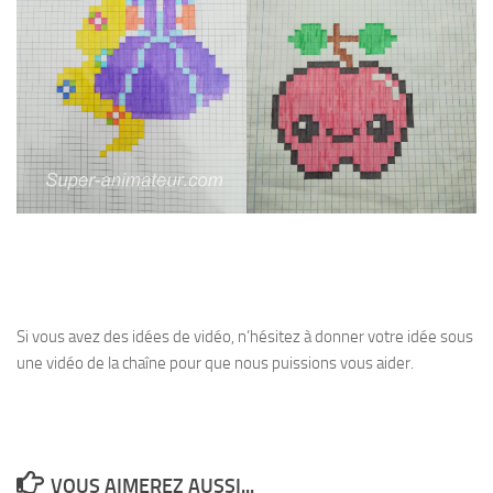
Si vous avez des idées de vidéo, n’hésitez à donner votre idée sous
une vidéo de la chaîne pour que nous puissions vous aider.
VOUS AIMEREZ AUSSI...