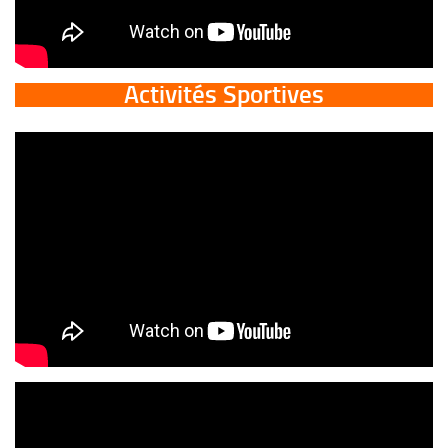
Activités Sportives