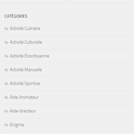
CATÉGORIES
Activité Culinaire
Activité Culturelle
Activité Écocitoyenne
Activité Manuelle
Activité Sportive
Aide Animateur
Aide directeur
Enigme