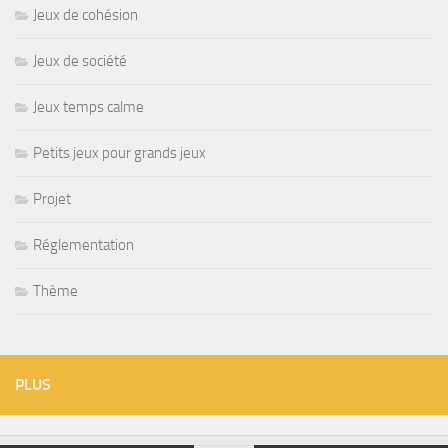
Jeux de cohésion
Jeux de société
Jeux temps calme
Petits jeux pour grands jeux
Projet
Réglementation
Thème
PLUS